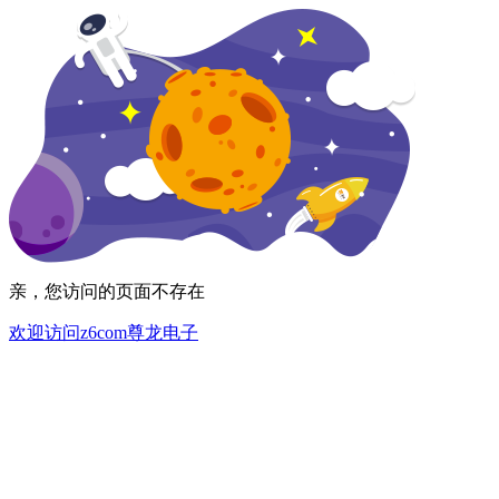
亲，您访问的页面不存在
欢迎访问z6com尊龙电子